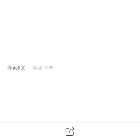
阅读原文
阅读 1295